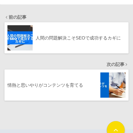
前の記事
人間の問題解決こそSEOで成功するカギに
次の記事
情熱と思いやりがコンテンツを育てる