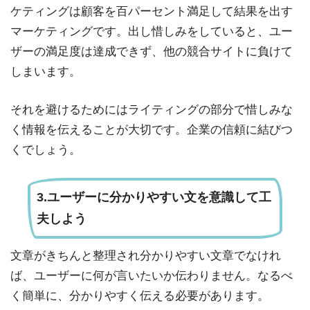
ケティングは顧客を百パーセント満足して結果を出す
マーケティングです。出し惜しみをしていると、ユー
ザーの満足度は達成できず、他の競合サイトに負けて
しまいます。
それを避けるためにはライティングの部分で惜しみな
く情報を伝えることが大切です。企業の信頼に結びつ
くでしょう。
3.ユーザーに分かりやすい文を意識して工
夫しよう
文章がきちんと整理され分かりやすい文章でなけれ
ば、ユーザーに何が言いたいか伝わりません。なるべ
く簡単に、分かりやすく伝える必要があります。