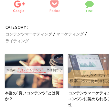
Google+
Pocket
LINE
CATEGORY :
コンテンツマーケティング
マーケティング
ライティング
本当の”良いコンテンツ”とは何
コンテンツマーケティ
か？
エンジンに認められる
性