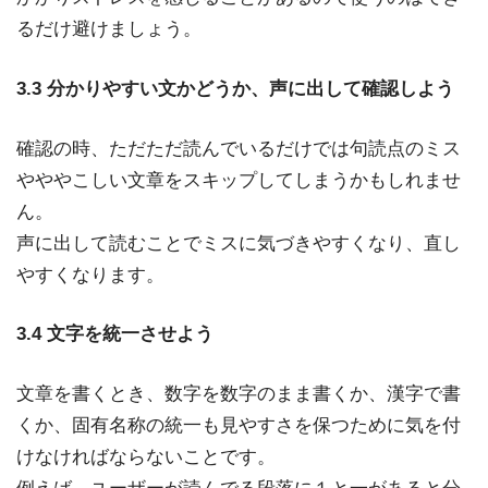
るだけ避けましょう。
3.3 分かりやすい文かどうか、声に出して確認しよう
確認の時、ただただ読んでいるだけでは句読点のミス
やややこしい文章をスキップしてしまうかもしれませ
ん。
声に出して読むことでミスに気づきやすくなり、直し
やすくなります。
3.4 文字を統一させよう
文章を書くとき、数字を数字のまま書くか、漢字で書
くか、固有名称の統一も見やすさを保つために気を付
けなければならないことです。