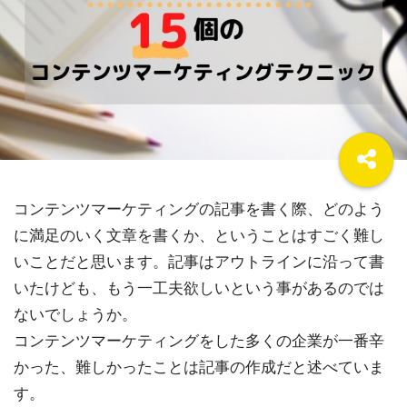
コンテンツマーケティングの記事を書く際、どのよう
に満足のいく文章を書くか、ということはすごく難し
いことだと思います。記事はアウトラインに沿って書
いたけども、もう一工夫欲しいという事があるのでは
ないでしょうか。
コンテンツマーケティングをした多くの企業が一番辛
かった、難しかったことは記事の作成だと述べていま
す。