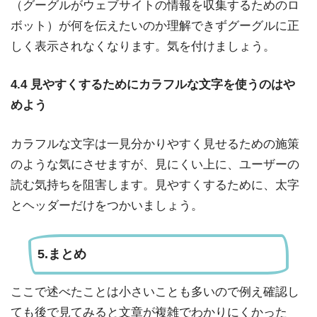
（グーグルがウェブサイトの情報を収集するためのロ
ボット）が何を伝えたいのか理解できずグーグルに正
しく表示されなくなります。気を付けましょう。
4.4 見やすくするためにカラフルな文字を使うのはや
めよう
カラフルな文字は一見分かりやすく見せるための施策
のような気にさせますが、見にくい上に、ユーザーの
読む気持ちを阻害します。見やすくするために、太字
とヘッダーだけをつかいましょう。
5.まとめ
ここで述べたことは小さいことも多いので例え確認し
ても後で見てみると文章が複雑でわかりにくかった