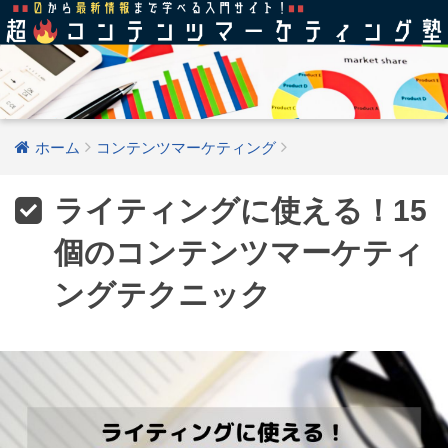
ホーム
コンテンツマーケティング
ライティングに使える！15
個のコンテンツマーケティ
ングテクニック