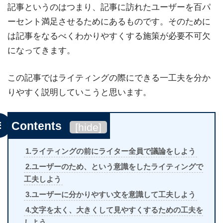
記事というのはつまり、記事に訪れたユーザーを百パ
ーセント満足させるためにあるものです。そのために
は記事をなるべくわかりやすくする施策が必要不可欠
になってきます。
この記事ではライティングの際にできる一工夫を分か
りやすく説明していこうと思います。
Contents
[
hide
]
1.ライティングの前にライター全員で議論をしよう
2.ユーザーのため、という意識をしたライティングで
工夫しよう
3.ユーザーに分かりやすい文を意識して工夫しよう
4.文字を太く、大きくして見やすくするための工夫を
しよう