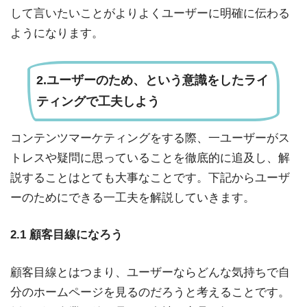
して言いたいことがよりよくユーザーに明確に伝わる
ようになります。
2.ユーザーのため、という意識をしたライ
ティングで工夫しよう
コンテンツマーケティングをする際、一ユーザーがス
トレスや疑問に思っていることを徹底的に追及し、解
説することはとても大事なことです。下記からユーザ
ーのためにできる一工夫を解説していきます。
2.1 顧客目線になろう
顧客目線とはつまり、ユーザーならどんな気持ちで自
分のホームページを見るのだろうと考えることです。