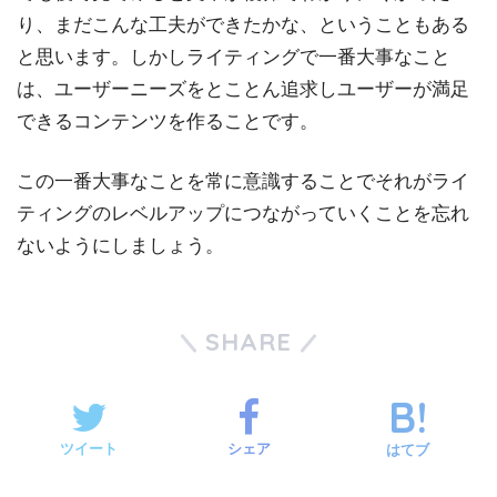
り、まだこんな工夫ができたかな、ということもある
と思います。しかしライティングで一番大事なこと
は、ユーザーニーズをとことん追求しユーザーが満足
できるコンテンツを作ることです。
この一番大事なことを常に意識することでそれがライ
ティングのレベルアップにつながっていくことを忘れ
ないようにしましょう。
SHARE
ツイート
シェア
はてブ