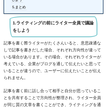
5.まとめ
1.ライティングの前にライター全員で議論
をしよう
記事を書く際ライターがたくさんいると、意思疎通な
しで記事を書きだした場合、それぞれ方向性が違って
いる場合があります。その場合、それぞれライターが
考えている、企業がブログを通して伝えたいと思って
いることが違うので、ユーザーに伝えたいことが伝え
られません。
記事を書く前に話し合って相手と自分が思っているこ
とを共有することで方向性が整理され、ライター全員
が同じ質の文章を書くことができ、ライティングを通