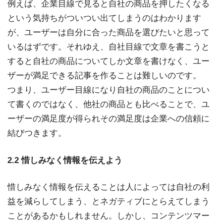
例えば、企業目線で見ると自社の商品を押したくなる
という気持ちがついつい出てしまうのはわかります
が、ユーザーは自分に合った商品を選びたいと思って
いるはずです。それゆえ、自社目線で文章を書こうと
すると自社の商品についてしか文章を書けなく、ユー
ザーが満足できる記事を作ることは難しいのです。
つまり、ユーザー目線になり自社の商品のことについ
て書くのではなく、他社の商品とも比べることで、ユ
ーザーの満足度が得られその満足度は企業への信頼に
結びつきます。
2.2 惜しみなく情報を伝えよう
惜しみなく情報を伝えることは人によっては自社の利
益を減らしてしまう、とネガティブにとらえてしまう
ことがあるかもしれません。しかし、コンテンツマー