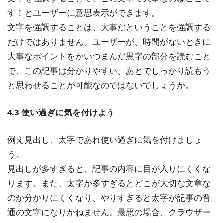
す！とユーザーに意思表示ができます。
文字を強調することは、大事だということを強調する
だけではありません。ユーザーが、時間がないときに
大事なポイントをかいつまんだ黒字の部分を読むこと
で、この記事は分かりやすい、あとでしっかり読もう
と思わせることが可能なのではないでしょうか。
4.3 使い過ぎに気を付けよう
例え見出し、太字であれ使い過ぎに気を付けましょ
う。
見出しが多すぎると、記事の内容に目が入りにくくな
ります。また、太字が多すぎるとどこが大切な文章な
のか分かりにくくなり、やりすぎると太字が記事の普
通の文字になりかねません。最悪の場合、クラウザー