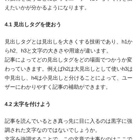
えたいかが分かるようになります。
4.1 見出しタグを使おう
見出しタグとは見出しを大きくする技術であり、h1か
らh2、h3と文字の大きさや用途が違います。
記事によってどの見出しタグをどの場面でつかうか変
わっていきます。例えばh2は大見出しとして使いh3は
中見出し、h4は小見出しと分けることによって、ユー
ザーにわかりやすく記事の補助ができます。
4.2 太字を付けよう
記事を読んでいるとき真っ先に目に入るのは黒字に強
調された文字なのではないでしょうか。
文字を強調することで、この文章で大事なのはここで